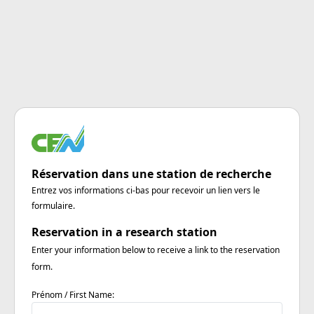
Réservation dans une station de recherche
Entrez vos informations ci-bas pour recevoir un lien vers le
formulaire.
Reservation in a research station
Enter your information below to receive a link to the reservation
form.
Prénom / First Name: