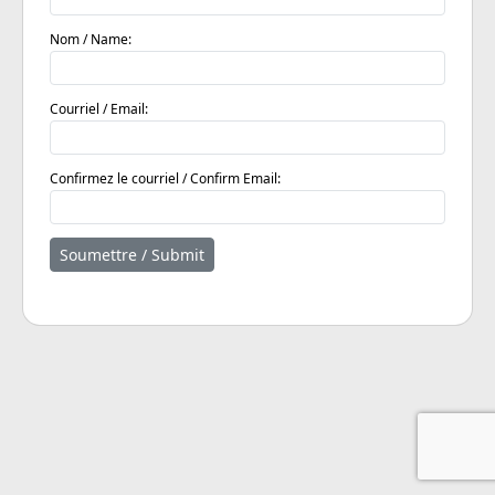
Nom / Name:
Courriel / Email:
Confirmez le courriel / Confirm Email:
Soumettre / Submit